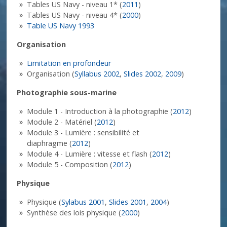
Tables US Navy - niveau 1* (
2011
)
Tables US Navy - niveau 4* (
2000
)
Table US Navy 1993
Organisation
Limitation en profondeur
Organisation (
Syllabus 2002
,
Slides 2002
,
2009
)
Photographie sous-marine
Module 1 - Introduction à la photographie (
2012
)
Module 2 - Matériel (
2012
)
Module 3 - Lumière : sensibilité et
diaphragme (
2012
)
Module 4 - Lumière : vitesse et flash (
2012
)
Module 5 - Composition (
2012
)
Physique
Physique (
Sylabus 2001
,
Slides 2001
,
2004
)
Synthèse des lois physique (
2000
)