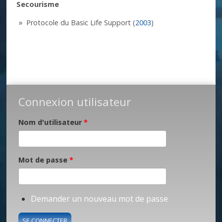
Secourisme
Protocole du Basic Life Support (
2003
)
Connexion utilisateur
Nom d'utilisateur
*
Mot de passe
*
Demander un nouveau mot de passe