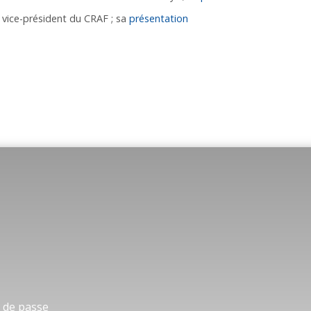
 vice-président du CRAF ; sa
présentation
 de passe