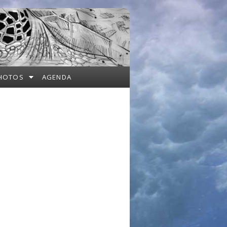
HOTOS
AGENDA