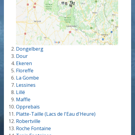
Dongelberg
Dour
Ekeren
Floreffe
La Gombe
Lessines
Lillé
Maffle
Opprebais
Platte-Taille (Lacs de l'Eau d'Heure)
Robertville
Roche Fontaine