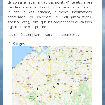
de son aménagement et des points d'intérêts, le lien
vers le site internet du club ou de l'association gérant
le site le cas échéant, quelques informations
concernant les spécificité du lieu (installations,
sécurité, etc.), ainsi que les coordonnées du caisson
hyperbare le plus proche.
Les carrières et plans d'eau en question sont :
Barges