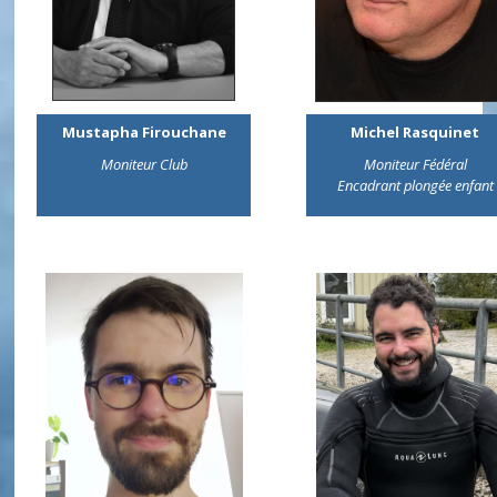
Mustapha Firouchane
Michel Rasquinet
Moniteur Club
Moniteur Fédéral
Encadrant plongée enfant