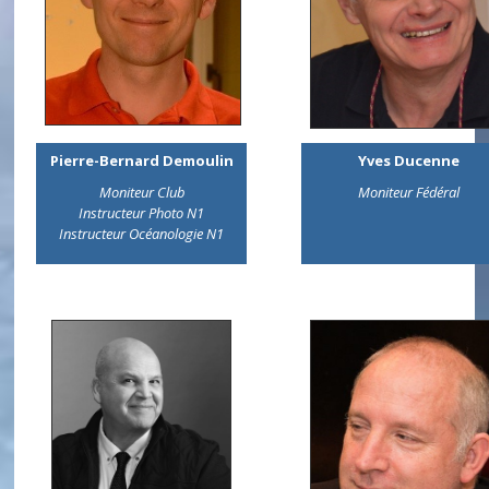
Pierre-Bernard Demoulin
Yves Ducenne
Moniteur Club
Moniteur Fédéral
Instructeur Photo N1
Instructeur Océanologie N1