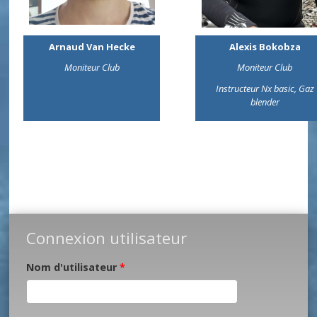
Arnaud Van Hecke
Alexis Bokobza
Moniteur Club
Moniteur Club
Instructeur Nx basic, Gaz
blender
Connexion utilisateur
Nom d'utilisateur
*