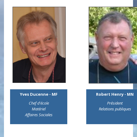
Yves Ducenne - MF
Robert Henry - MN
Chef d'école
Président
Matériel
Relations publiques
Affaires Sociales