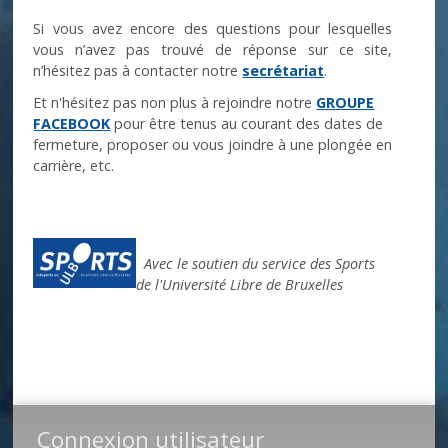
Si vous avez encore des questions pour lesquelles
vous n’avez pas trouvé de réponse sur ce site,
n’hésitez pas à contacter notre
secrétariat
.
Et n'hésitez pas non plus à rejoindre notre
GROUPE
FACEBOOK
pour être tenus au courant des dates de
fermeture, proposer ou vous joindre à une plongée en
carrière, etc.
Avec le soutien du service des Sports
de l'Université Libre de Bruxelles
Connexion utilisateur