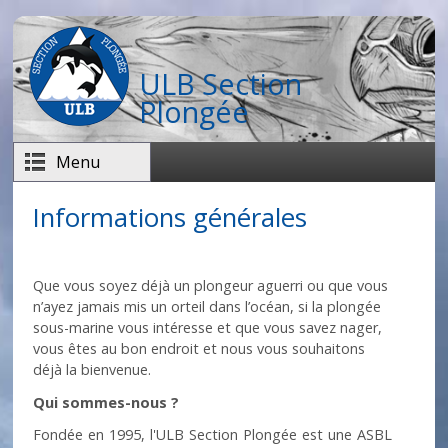
Aller au contenu principal
ULB Section
Plongée
Menu
Informations générales
Que vous soyez déjà un plongeur aguerri ou que vous
n’ayez jamais mis un orteil dans l’océan, si la plongée
sous-marine vous intéresse et que vous savez nager,
vous êtes au bon endroit et nous vous souhaitons
déjà la bienvenue.
Qui sommes-nous ?
Fondée en 1995, l'ULB Section Plongée est une ASBL