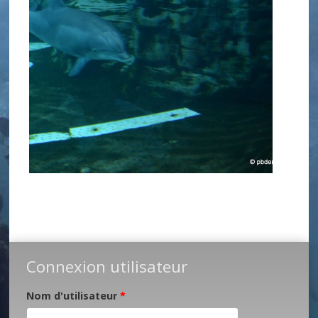
Connexion utilisateur
Nom d'utilisateur
*