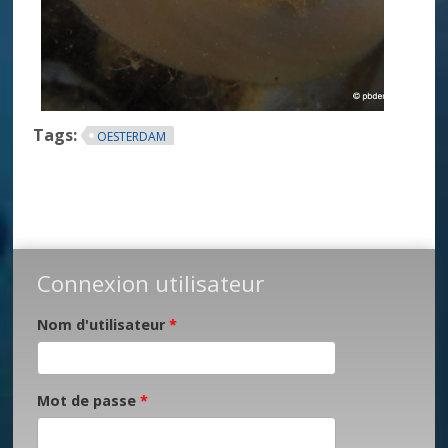
Tags:
OESTERDAM
Connexion utilisateur
Nom d'utilisateur
*
Mot de passe
*