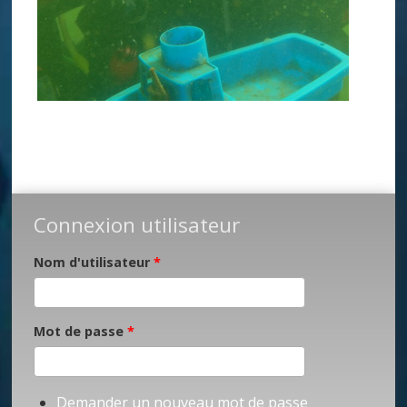
Connexion utilisateur
Nom d'utilisateur
*
Mot de passe
*
Demander un nouveau mot de passe