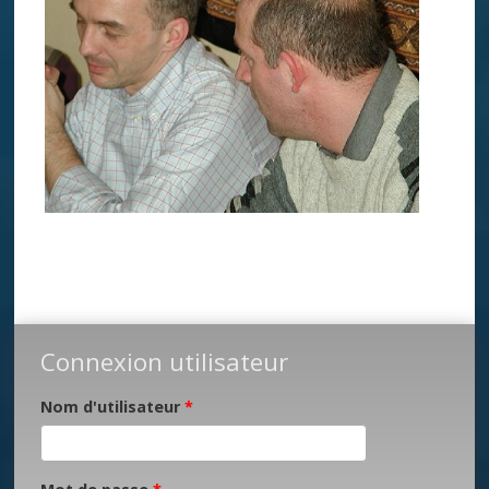
Connexion utilisateur
Nom d'utilisateur
*