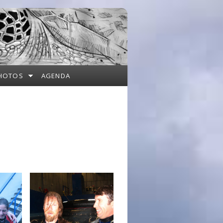
HOTOS
AGENDA